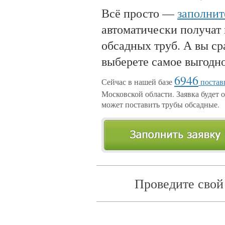
Всё просто —
заполнит
автоматически получат
обсадных труб. А вы ср
выберете самое выгодн
6946
Сейчас в нашей базе
постав
Московской области. Заявка будет о
может поставить трубы обсадные.
Проведите свой