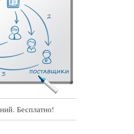
ний. Бесплатно!