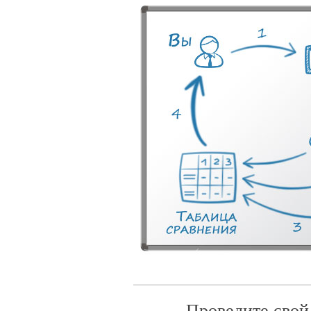
Проведите свой