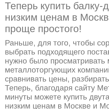
Теперь купить балку-
низким ценам в Москв
проще простого!
Раньше, для того, чтобы со
выбрать подходящего поста
нужно было просматривать
металлоторгующих компаний
сравнивать цены, разбирать
Теперь, благодаря сайту Ме
минуты можете купить двут
низким ценам в Москве и Мо