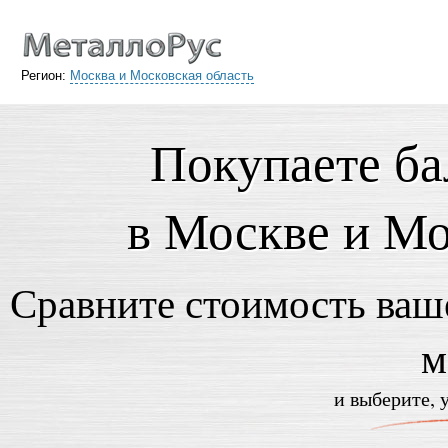
Регион:
Москва и Московская область
Покупаете ба
в Москве и Мо
Сравните стоимость ваше
м
и выберите, 