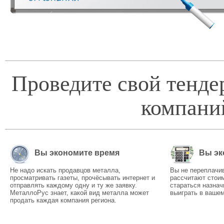
Проведите свой тенде
компани
Вы экономите время
Вы эк
Не надо искать продавцов металла,
Вы не переплачи
просматривать газеты, прочёсывать интернет и
рассчитают стоим
отправлять каждому одну и ту же заявку.
стараться назнач
МеталлоРус знает, какой вид металла может
выиграть в вашем
продать каждая компания региона.