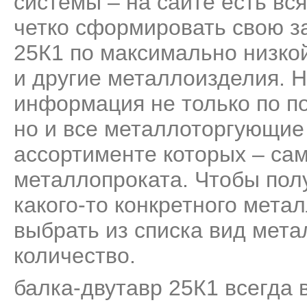
системы – на сайте есть вс
четко сформировать свою за
25К1 по максимально низко
и другие металлоизделия. 
информация не только по п
но и все металлоторгующие 
ассортименте которых – са
металлопроката. Чтобы пол
какого-то конкретного мета
выбрать из списка вид мета
количество.
балка-двутавр 25К1 всегда 