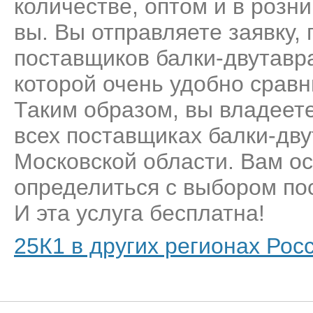
количестве, оптом и в розн
вы. Вы отправляете заявку,
поставщиков балки-двутавр
которой очень удобно сравн
Таким образом, вы владеет
всех поставщиках балки-дву
Московской области. Вам ос
определиться с выбором пос
И эта услуга бесплатна!
25К1 в других регионах Рос