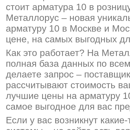
стоит арматура 10 в розницу
Металлорус – новая уникал
арматуру 10 в Москве и Мос
цене, на самых выгодных дл
Как это работает? На Мета
полная база данных по все
делаете запрос – поставщик
рассчитывают стоимость ва
лучшие цены на арматуру 10
самое выгодное для вас пр
Если у вас возникнут какие