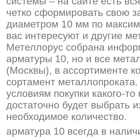
системы – на сайте есть вс
четко сформировать свою за
диаметром 10 мм по максим
вас интересуют и другие ме
Метеллорус собрана информ
арматуры 10, но и все мет
(Москвы), в ассортименте 
сортамент металлопроката.
условиям покупки какого-то
достаточно будет выбрать и
необходимое количество.
арматура 10 всегда в налич