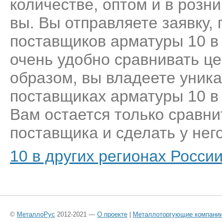
количестве, оптом и в розн
вы. Вы отправляете заявку,
поставщиков арматуры 10 в
очень удобно сравнивать це
образом, вы владеете уник
поставщиках арматуры 10 в
Вам остается только сравни
поставщика и сделать у него
10 в других регионах Росси
©
МеталлоРус
2012-2021 —
О проекте
|
Металлоторгующие компани