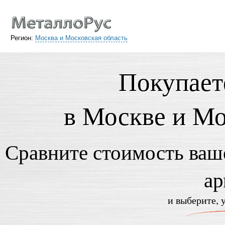
Регион:
Москва и Московская область
Покупает
в Москве и Мо
Сравните стоимость ваше
ар
и выберите, 