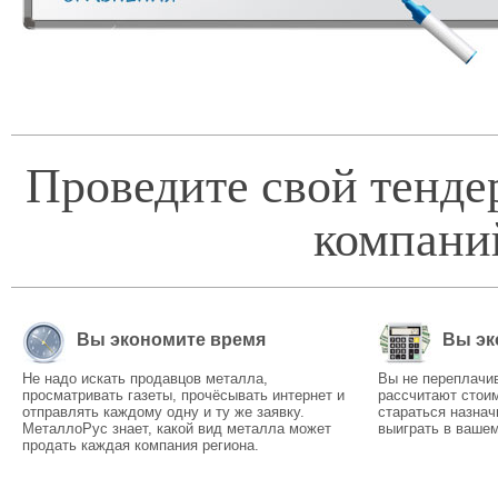
Проведите свой тенде
компани
Вы экономите время
Вы эк
Не надо искать продавцов металла,
Вы не переплачи
просматривать газеты, прочёсывать интернет и
рассчитают стоим
отправлять каждому одну и ту же заявку.
стараться назнач
МеталлоРус знает, какой вид металла может
выиграть в вашем
продать каждая компания региона.