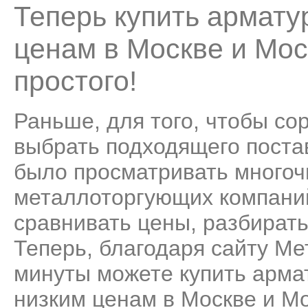
Теперь купить армату
ценам в Москве и Мос
простого!
Раньше, для того, чтобы со
выбрать подходящего поста
было просматривать много
металлоторгующих компаний
сравнивать цены, разбирать
Теперь, благодаря сайту Ме
минуты можете купить арма
низким ценам в Москве и Мо