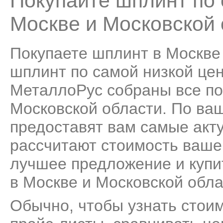
Покупайте шплинт по 
Москве и Московской 
Покупаете шплинт в Москве
шплинт по самой низкой цене
МеталлоРус собраны все п
Московской области. По ва
предоставят вам самые акт
рассчитают стоимость ваше
лучшее предложение и купи
в Москве и Московской обла
Обычно, чтобы узнать стоим