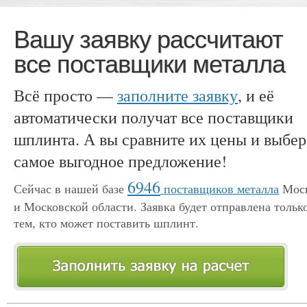
Вашу заявку рассчитают
все поставщики металла
Всё просто —
заполните заявку
, и её
автоматически получат все поставщики
шплинта. А вы сравните их цены и выбер
самое выгодное предложение!
6946
Сейчас в нашей базе
поставщиков металла
Мос
и Московской области. Заявка будет отправлена тольк
тем, кто может поставить шплинт.