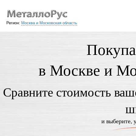
Регион:
Москва и Московская область
Покупа
в Москве и Мо
Сравните стоимость ваше
ш
и выберите, 