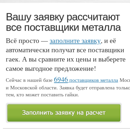
Вашу заявку рассчитают
все поставщики металла
Всё просто —
заполните заявку
, и её
автоматически получат все поставщики
гаек. А вы сравните их цены и выберете
самое выгодное предложение!
6946
Сейчас в нашей базе
поставщиков металла
Мос
и Московской области. Заявка будет отправлена тольк
тем, кто может поставить гайки.