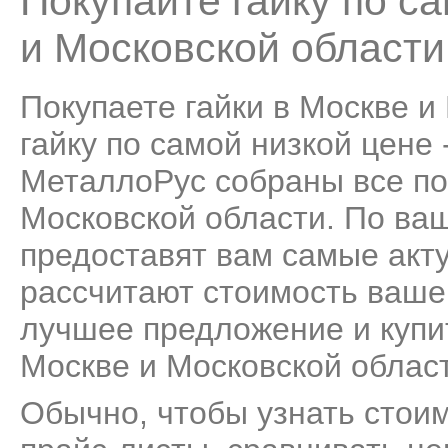
Покупайте гайку по с
и Московской области
Покупаете гайки в Москве и
гайку по самой низкой цене 
МеталлоРус собраны все по
Московской области. По ва
предоставят вам самые акту
рассчитают стоимость ваше
лучшее предложение и купит
Москве и Московской облас
Обычно, чтобы узнать стоим