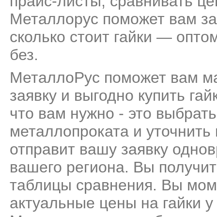
прайс-листы, сравнивать це
Металлорус поможет вам за
сколько стоит гайки — оптом
без.
МеталлоРус поможет вам м
заявку и выгодно купить гай
что вам нужно - это выбрат
металлопроката и уточнить
отправит вашу заявку одно
вашего региона. Вы получит
таблицы сравнения. Вы мом
актуальные цены на гайки у