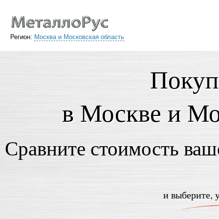
Регион:
Москва и Московская область
Покуп
в Москве и Мо
Сравните стоимость ваше
и выберите, 