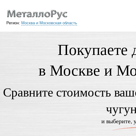
Регион:
Москва и Московская область
Покупаете 
в Москве и Мо
Сравните стоимость ваше
чугу
и выберите, 