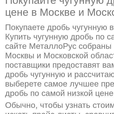
Покупайте чугунную д
цене в Москве и Моск
Покупаете дробь чугунную 
Купить чугунную дробь по са
сайте МеталлоРус собраны 
Москвы и Московской облас
поставщики предоставят ва
дробь чугунную и рассчитаю
выберете самое лучшее пре
дробь по самой низкой цене
Обычно, чтобы узнать стоим