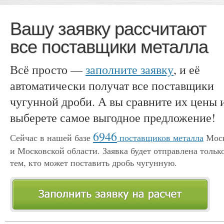
Вашу заявку рассчитают
все поставщики металла
Всё просто —
заполните заявку
, и её
автоматически получат все поставщики
чугунной дроби. А вы сравните их цены 
выберете самое выгодное предложение!
6946
Сейчас в нашей базе
поставщиков металла
Мос
и Московской области. Заявка будет отправлена тольк
тем, кто может поставить дробь чугунную.