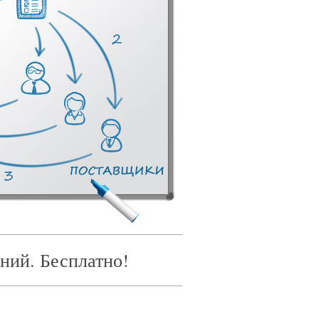
ний. Бесплатно!