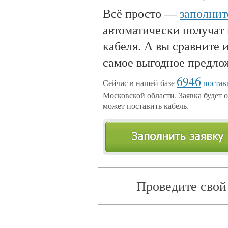
Всё просто —
заполнит
автоматически получат
кабеля. А вы сравните 
самое выгодное предло
6946
Сейчас в нашей базе
постав
Московской области. Заявка будет о
может поставить кабель.
Проведите свой