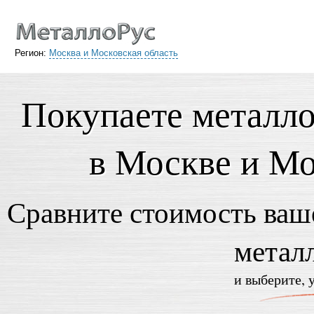
Регион:
Москва и Московская область
Покупаете металл
в Москве и Мо
Сравните стоимость ваше
метал
и выберите, 