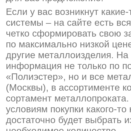
Если у вас возникнут какие
системы – на сайте есть вс
четко сформировать свою з
по максимально низкой цене
другие металлоизделия. На
информация не только по 
«Полиэстер», но и все мет
(Москвы), в ассортименте 
сортамент металлопроката.
условиям покупки какого-то
достаточно будет выбрать и
необходимое количество.