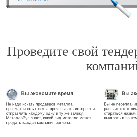
Проведите свой тенде
компани
Вы экономите время
Вы эк
Не надо искать продавцов металла,
Вы не переплачи
просматривать газеты, прочёсывать интернет и
рассчитают стоим
отправлять каждому одну и ту же заявку.
стараться назнач
МеталлоРус знает, какой вид металла может
выиграть в вашем
продать каждая компания региона.