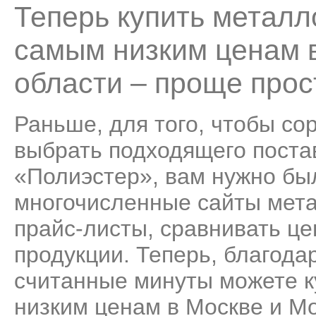
Теперь купить металл
самым низким ценам 
области – проще прос
Раньше, для того, чтобы со
выбрать подходящего пост
«Полиэстер», вам нужно бы
многочисленные сайты мета
прайс-листы, сравнивать це
продукции. Теперь, благода
считанные минуты можете к
низким ценам в Москве и Мо