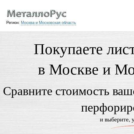
Регион:
Москва и Московская область
Покупаете лис
в Москве и Мо
Сравните стоимость ваше
перфорир
и выберите, 