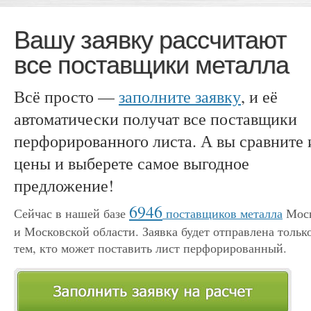
Вашу заявку рассчитают
все поставщики металла
Всё просто —
заполните заявку
, и её
автоматически получат все поставщики
перфорированного листа. А вы сравните 
цены и выберете самое выгодное
предложение!
6946
Сейчас в нашей базе
поставщиков металла
Мос
и Московской области. Заявка будет отправлена тольк
тем, кто может поставить лист перфорированный.