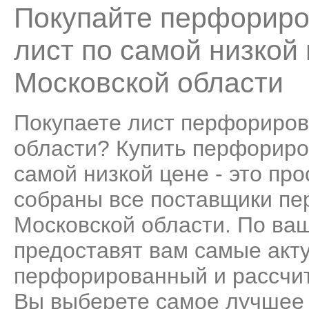
Покупайте перфориро
лист по самой низкой
Московской области
Покупаете лист перфориров
области? Купить перфориро
самой низкой цене - это пр
собраны все поставщики пе
Московской области. По ва
предоставят вам самые акт
перфорированный и рассчит
Вы выберете самое лучшее 