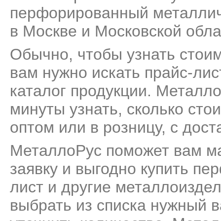
перфорированный металличе
в Москве и Московской обла
Обычно, чтобы узнать стои
вам нужно искать прайс-лис
каталог продукции. Металл
минуты узнать, сколько ст
оптом или в розницу, с дост
МеталлоРус поможет вам м
заявку и выгодно купить п
лист и другие металлоиздели
выбрать из списка нужный в