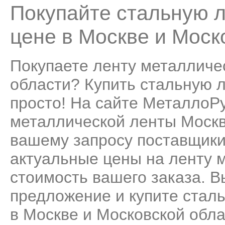
Покупайте стальную л
цене в Москве и Моск
Покупаете ленту металличе
области? Купить стальную л
просто! На сайте МеталлоР
металлической ленты Москв
вашему запросу поставщики
актуальные цены на ленту 
стоимость вашего заказа. 
предложение и купите сталь
в Москве и Московской обла