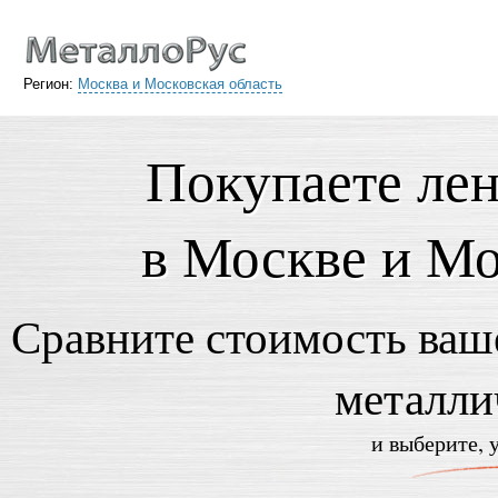
Регион:
Москва и Московская область
Покупаете ле
в Москве и Мо
Сравните стоимость ваше
металли
и выберите, 