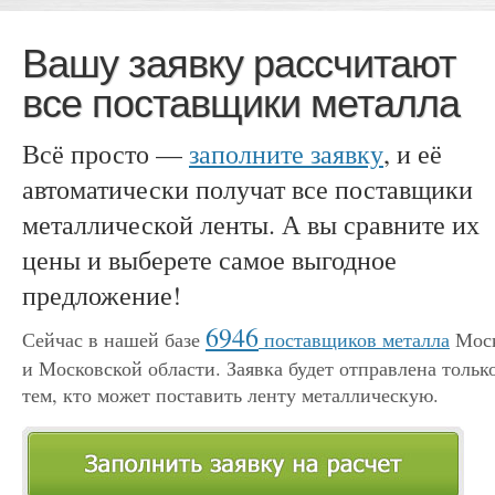
Вашу заявку рассчитают
все поставщики металла
Всё просто —
заполните заявку
, и её
автоматически получат все поставщики
металлической ленты. А вы сравните их
цены и выберете самое выгодное
предложение!
6946
Сейчас в нашей базе
поставщиков металла
Мос
и Московской области. Заявка будет отправлена тольк
тем, кто может поставить ленту металлическую.